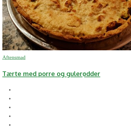
Aftensmad
Tærte med porre og gulerødder