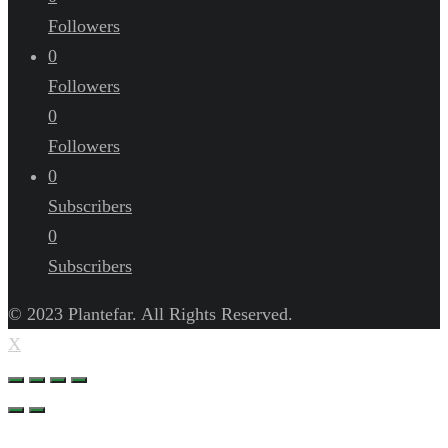
Followers
0
Followers
0
Followers
0
Subscribers
0
Subscribers
© 2023 Plantefar. All Rights Reserved.
X