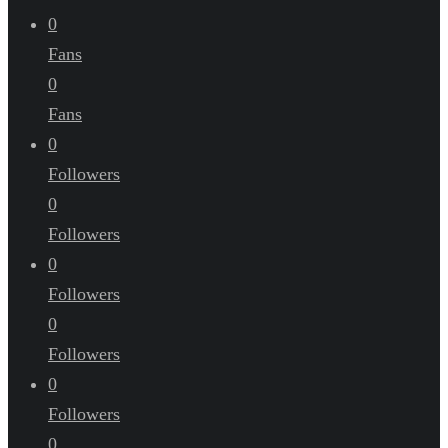
0
Fans
0
Fans
0
Followers
0
Followers
0
Followers
0
Followers
0
Followers
0